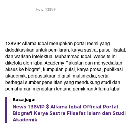
Foto: 138VIP
138VIP Allama Iqbal merupakan portal resmi yang
didedikasikan untuk pemikiran, karya sastra, puisi, filsafat,
dan warisan intelektual Muhammad Iqbal. Website ini
dikelola oleh Iqbal Academy Pakistan dan menyediakan
akses ke biografi, kumpulan puisi, karya prosa, publikasi
akademik, perpustakaan digital, multimedia, serta
berbagai sumber penelitian yang mendukung studi dan
pemahaman mendalam tentang pemikiran Allama Iqbal.
Baca juga:
News 138VIP $ Allama Iqbal Official Portal
Biografi Karya Sastra Filsafat Islam dan Studi
Akademik