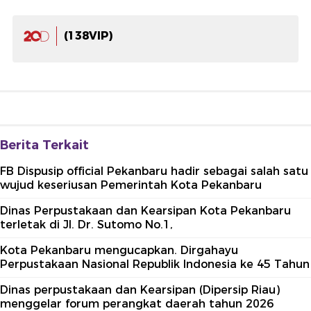
(138VIP)
Berita Terkait
FB Dispusip official Pekanbaru hadir sebagai salah satu
wujud keseriusan Pemerintah Kota Pekanbaru
Dinas Perpustakaan dan Kearsipan Kota Pekanbaru
terletak di Jl. Dr. Sutomo No.1,
Kota Pekanbaru mengucapkan. Dirgahayu
Perpustakaan Nasional Republik Indonesia ke 45 Tahun
Dinas perpustakaan dan Kearsipan (Dipersip Riau)
menggelar forum perangkat daerah tahun 2026